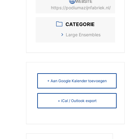
WEBSITE
https://podiumazijnfabriek.nl/
CATEGORIE
Large Ensembles
+ Aan Google Kalender toevoegen
+ iCal / Outlook export