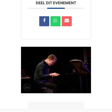
DEEL DIT EVENEMENT